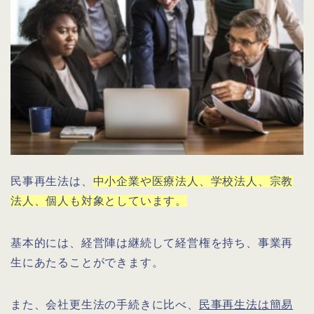
民事再生法は、
中小企業や医療法人、学校法人、宗教
法人、個人も対象としています。
基本的には、経営陣は継続して経営権を持ち、事業再
生にあたることができます。
また、会社更生法の手続きに比べ、
民事再生法は簡易