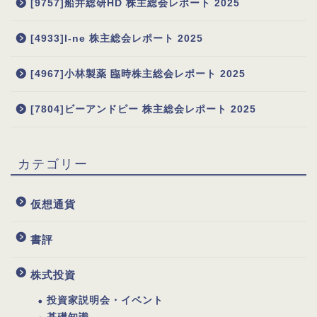
[9757]船井総研HD 株主総会レポート 2025
[4933]I-ne 株主総会レポート 2025
[4967]小林製薬 臨時株主総会レポート 2025
[7804]ビーアンドピー 株主総会レポート 2025
カテゴリー
仮想通貨
書評
株式投資
投資家説明会・イベント