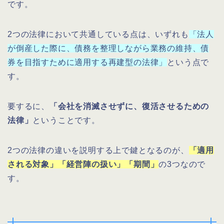
です。
2つの法律において共通している点は、いずれも
「法人
が倒産した際に、債務を整理しながら業務の維持、債
券を目指すために適用する再建型の法律」
という点で
す。
要するに、
「会社を消滅させずに、復活させるための
法律」
ということです。
2つの法律の違いを説明する上で鍵となるのが、
「適用
される対象」「経営陣の扱い」「期間」
の3つなので
す。