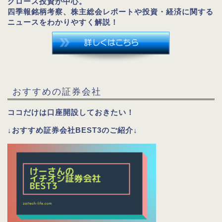
グロース投資が中心。
四季報銘柄考察、株主総会レポートや投資・経済に関する
ニュースをわかりやすく解説！
おすすめの証券会社
ココだけは口座開設しておきたい！
↓おすすめ証券会社BEST3のご紹介↓