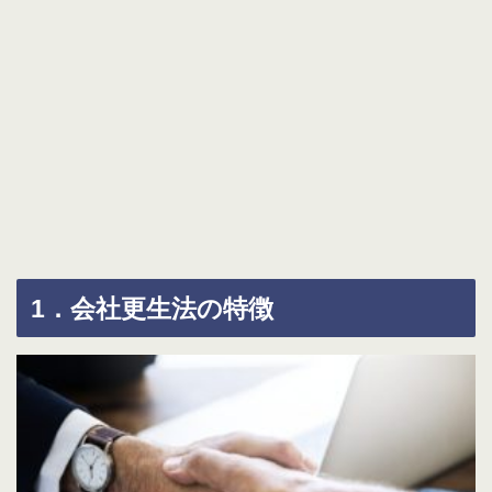
1．会社更生法の特徴