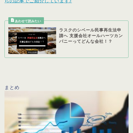
らの記事でご紹介しています♪
ラスクのシベール民事再生法申
請へ 支援会社オールハーツカン
パニーってどんな会社！？
まとめ