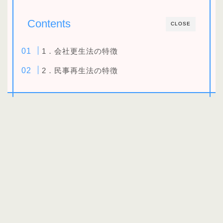
Contents
CLOSE
1．会社更生法の特徴
2．民事再生法の特徴