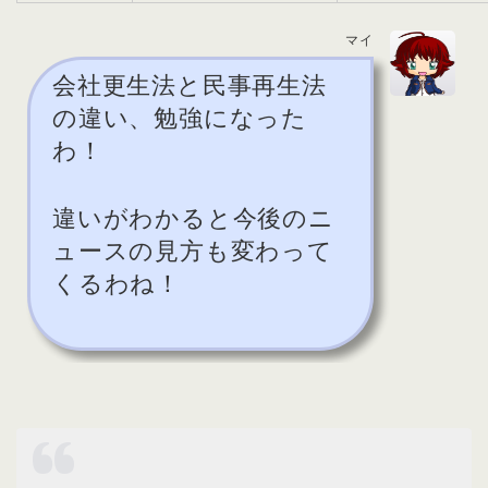
マイ
会社更生法と民事再生法
の違い、勉強になった
わ！
違いがわかると今後のニ
ュースの見方も変わって
くるわね！