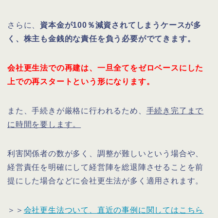
さらに、
資本金が100％減資されてしまうケースが多
く、株主も金銭的な責任を負う必要がでてきます。
会社更生法での再建は、一旦全てをゼロベースにした
上での再スタートという形になります。
また、手続きが厳格に行われるため、
手続き完了まで
に時間を要します。
利害関係者の数が多く、調整が難しいという場合や、
経営責任を明確にして経営陣を総退陣させることを前
提にした場合などに会社更生法が多く適用されます。
＞＞
会社更生法ついて、直近の事例に関してはこちら