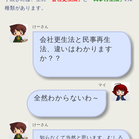
種類があります。
けーさん
会社更生法と民事再生
法、違いはわかります
か？？
マイ
全然わからないわ～
けーさん
知らなくて当然と思います。むしろ