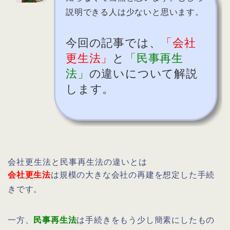
説明できる人は少ないと思います。
今回の記事では、
「会社
更生法」
と
「民事再生
法」
の違いについて解説
します。
会社更生法と民事再生法の違いとは
会社更生法
は規模の大きな会社の再建を想定した手続
きです。
一方、
民事再生法
は手続きをもう少し簡素にしたもの