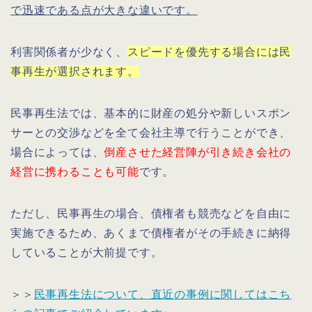
で迅速である点が大きな違いです。
利害関係者が少なく、
スピードを優先する場合には民
事再生が選択されます。
民事再生法では、基本的に財産の処分や新しいスポン
サーとの交渉などを全て会社主導で行うことができ、
場合によっては、
倒産させた経営陣が引き続き会社の
経営に携わることも可能
です。
ただし、民事再生の場合、債権者も競売などを自由に
実施できるため、あくまで債権者がその手続きに納得
していることが大前提です。
＞＞
民事再生法について、直近の事例に関してはこち