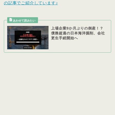
の記事でご紹介しています♪
上場企業9か月ぶりの倒産！？
債務超過の日本海洋掘削、会社
更生手続開始へ