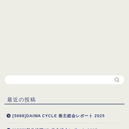
最近の投稿
[5888]DAIWA CYCLE 株主総会レポート 2025