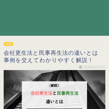
経済
会社更生法と民事再生法の違いとは
事例を交えてわかりやすく解説！
2019年2月2日