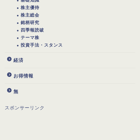
基礎知識
株主優待
株主総会
銘柄研究
四季報読破
テーマ株
投資手法・スタンス
経済
お得情報
無
スポンサーリンク