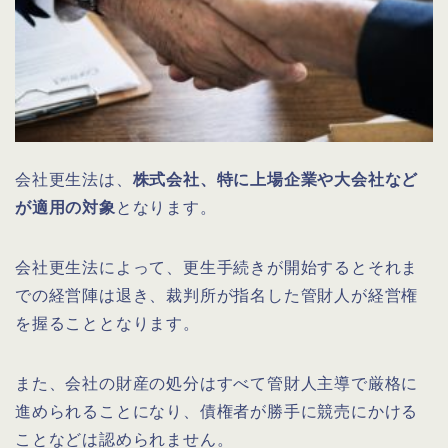
会社更生法は、
株式会社、特に上場企業や大会社など
が適用の対象
となります。
会社更生法によって、更生手続きが開始するとそれま
での経営陣は退き、裁判所が指名した管財人が経営権
を握ることとなります。
また、会社の財産の処分はすべて管財人主導で厳格に
進められることになり、債権者が勝手に競売にかける
ことなどは認められません。