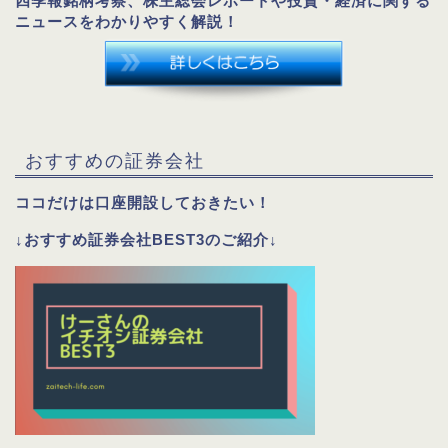
四季報銘柄考察、株主総会レポートや投資・経済に関する
ニュースをわかりやすく解説！
おすすめの証券会社
ココだけは口座開設しておきたい！
↓おすすめ証券会社BEST3のご紹介↓