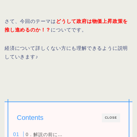
さて、今回のテーマは
どうして政府は物価上昇政策を
推し進めるのか！？
についてです。
経済について詳しくない方にも理解できるように説明
していきます♪
Contents
CLOSE
0．解説の前に…