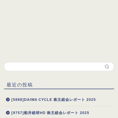
最近の投稿
[5888]DAIWA CYCLE 株主総会レポート 2025
[9757]船井総研HD 株主総会レポート 2025