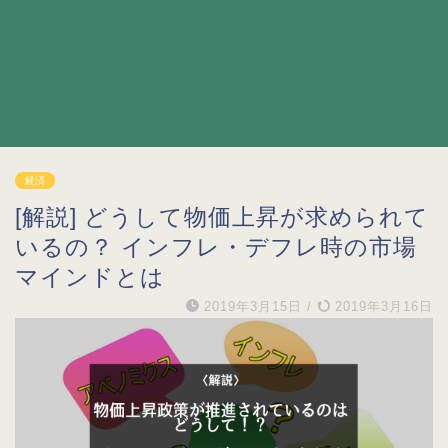
経済
[解説] どうして物価上昇が求められて
いるの？ インフレ・デフレ時の市場
マインドとは
2019年3月15日
/
2019年3月16日