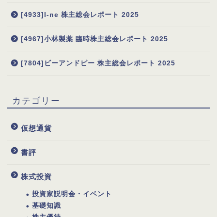
[4933]I-ne 株主総会レポート 2025
[4967]小林製薬 臨時株主総会レポート 2025
[7804]ビーアンドピー 株主総会レポート 2025
カテゴリー
仮想通貨
書評
株式投資
投資家説明会・イベント
基礎知識