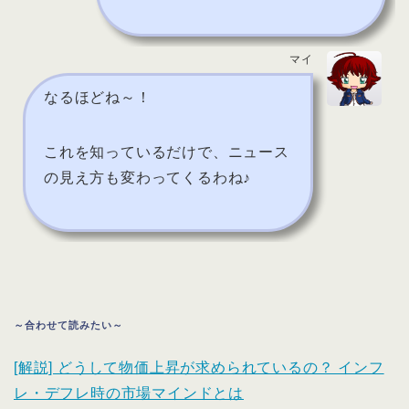
マイ
なるほどね～！
これを知っているだけで、ニュース
の見え方も変わってくるわね♪
～合わせて読みたい～
[解説] どうして物価上昇が求められているの？ インフ
レ・デフレ時の市場マインドとは