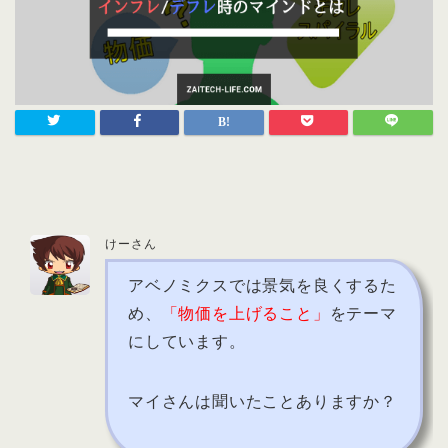
けーさん
アベノミクスでは景気を良くするた
め、
「物価を上げること」
をテーマ
にしています。
マイさんは聞いたことありますか？