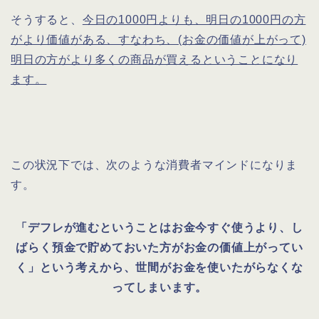
そうすると、
今日の1000円よりも、明日の1000円の方
がより価値がある、すなわち、(お金の価値が上がって)
明日の方がより多くの商品が買えるということになり
ます。
この状況下では、次のような消費者マインドになりま
す。
「デフレが進むということはお金今すぐ使うより、し
ばらく預金で貯めておいた方がお金の価値上がってい
く」
という考えから、世間がお金を使いたがらなくな
ってしまいます。