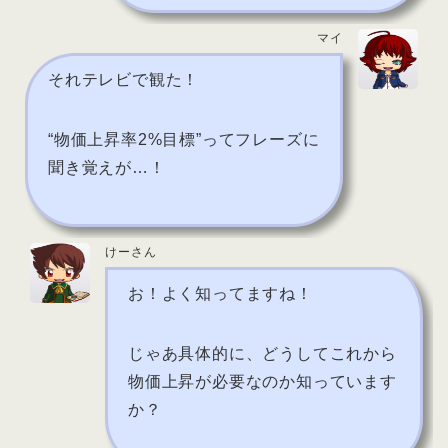
マイ
それテレビで観た！
“物価上昇率2%目標”ってフレーズに
聞き覚えが…！
けーさん
お！よく知ってますね！
じゃあ具体的に、どうしてこれから
物価上昇が必要なのか知っています
か？