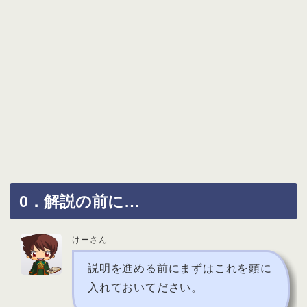
0．解説の前に…
けーさん
説明を進める前にまずはこれを頭に
入れておいてださい。