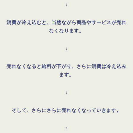
↓
消費が冷え込むと、当然ながら商品やサービスが売れ
なくなります。
↓
売れなくなると給料が下がり、さらに消費は冷え込み
ます。
↓
そして、さらにさらに売れなくなっていきます。
・