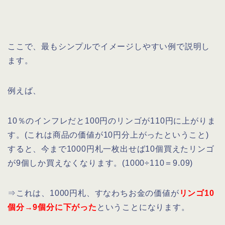
ここで、最もシンプルでイメージしやすい例で説明し
ます。
例えば、
10％のインフレだと100円のリンゴが110円に上がりま
す。(これは商品の価値が10円分上がったということ)
すると、今まで1000円札一枚出せば10個買えたリンゴ
が9個しか買えなくなります。(1000÷110＝9.09)
⇒これは、1000円札、すなわちお金の価値が
リンゴ10
個分→9個分に下がった
ということになります。