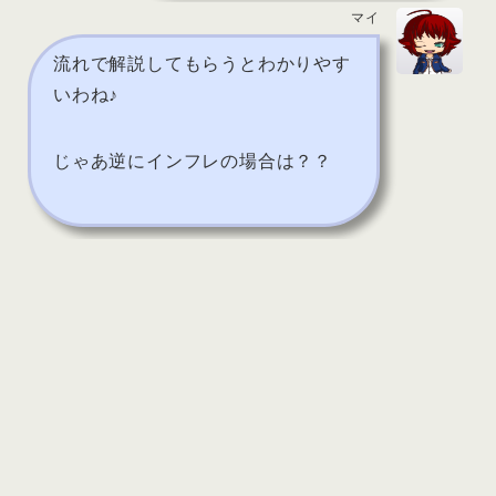
マイ
流れで解説してもらうとわかりやす
いわね♪
じゃあ逆にインフレの場合は？？