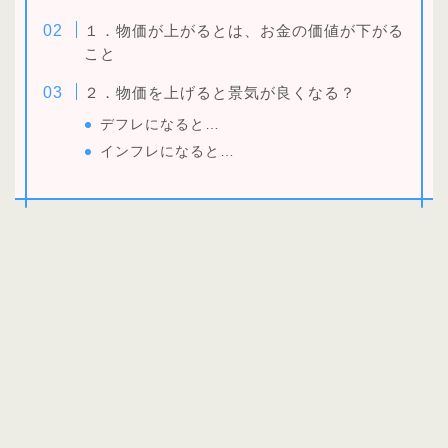
１．物価が上がるとは、お金の価値が下がる
こと
２．物価を上げると景気が良くなる？
デフレになると…
インフレになると…