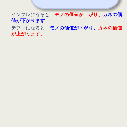
インフレになると、
モノの価値が上がり、
カネの価
値が下がります。
デフレになると、
モノの価値が下がり、
カネの価値
が上がります。