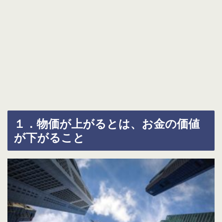
１．物価が上がるとは、お金の価値
が下がること