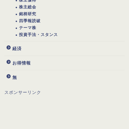
株主優待
株主総会
銘柄研究
四季報読破
テーマ株
投資手法・スタンス
経済
お得情報
無
スポンサーリンク