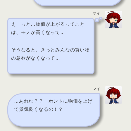
マイ
えーっと…物価が上がるってこと
は、モノが高くなって…
そうなると、きっとみんなの買い物
の意欲がなくなって…
マイ
…あれれ？？ ホントに物価を上げ
て景気良くなるの！？