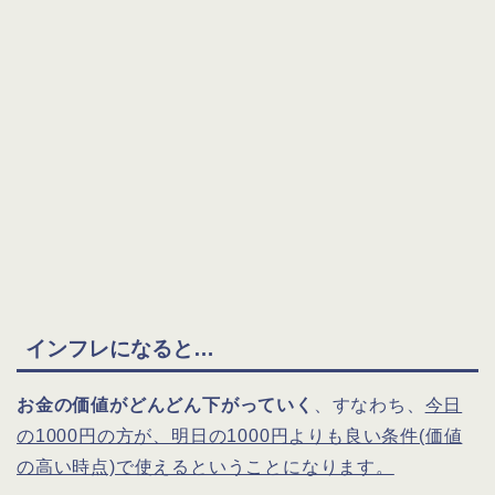
インフレになると…
お金の価値がどんどん下がっていく
、すなわち、
今日
の1000円の方が、明日の1000円よりも良い条件(価値
の高い時点)で使えるということになります。