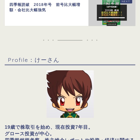
四季報読破 2018年号 前号比大幅増
額・会社比大幅強気
Profile：けーさん
19歳で株取引を始め、現在投資7年目。
グロース投資が中心。