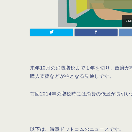
来年10月の消費増税まで１年を切り、政府
購入支援などが柱となる見通しです。
前回2014年の増税時には消費の低迷が長引
以下は、時事ドットコムのニュースです。