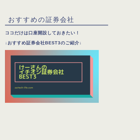
おすすめの証券会社
ココだけは口座開設しておきたい！
↓おすすめ証券会社BEST3のご紹介↓