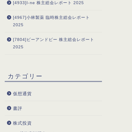
[4933]I-ne 株主総会レポート 2025
[4967]小林製薬 臨時株主総会レポート
2025
[7804]ビーアンドピー 株主総会レポート
2025
カテゴリー
仮想通貨
書評
株式投資