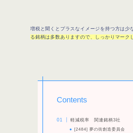
増税と聞くとプラスなイメージを持つ方は少
る銘柄は多数ありますので、しっかりマーク
Contents
軽減税率 関連銘柄3社
[2484] 夢の街創造委員会