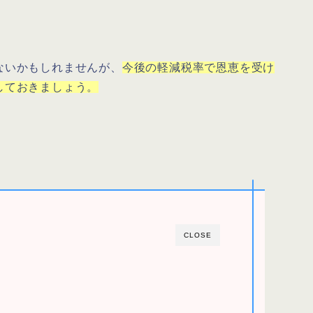
ないかもしれませんが、
今後の軽減税率で恩恵を受け
しておきましょう。
CLOSE