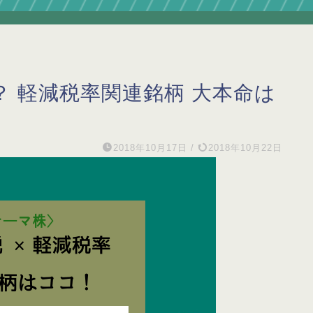
？ 軽減税率関連銘柄 大本命は
2018年10月17日
/
2018年10月22日