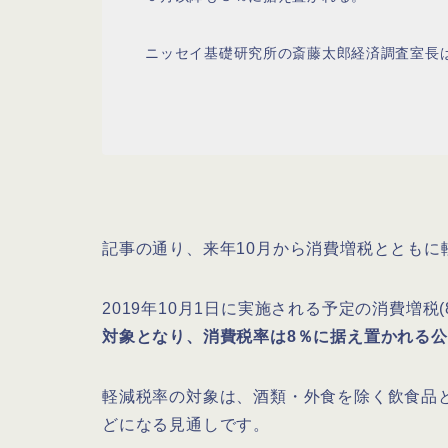
ニッセイ基礎研究所の斎藤太郎経済調査室長
記事の通り、来年10月から消費増税とともに
2019年10月1日に実施される予定の消費増税
対象となり、消費税率は8％に据え置かれる
軽減税率の対象は、酒類・外食を除く飲食品
どになる見通しです。