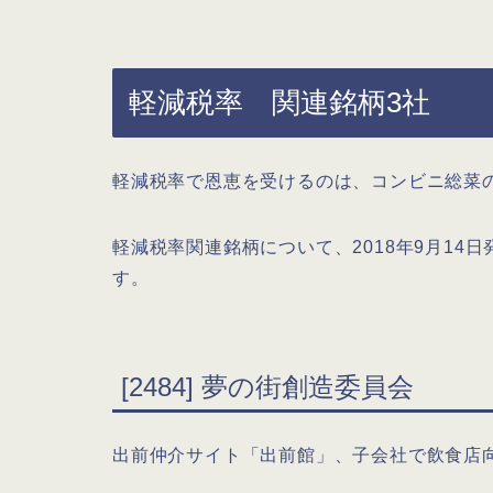
軽減税率 関連銘柄3社
軽減税率で恩恵を受けるのは、コンビニ総菜
軽減税率関連銘柄について、2018年9月1
す。
[2484] 夢の街創造委員会
出前仲介サイト「出前館」、子会社で飲食店