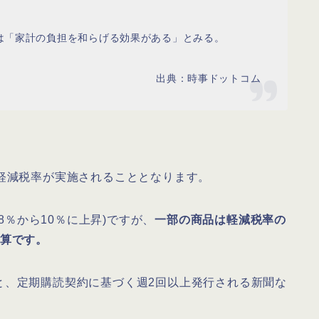
は「家計の負担を和らげる効果がある」とみる。
出典：時事ドットコム
軽減税率が実施されることとなります。
(8％から10％に上昇)ですが、
一部の商品は軽減税率の
公算です。
と、定期購読契約に基づく週2回以上発行される新聞な