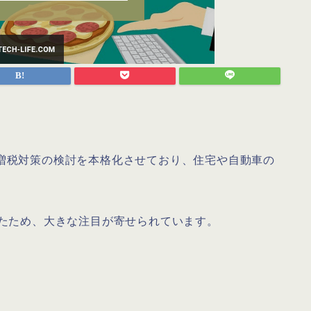
が増税対策の検討を本格化させており、住宅や自動車の
いたため、大きな注目が寄せられています。