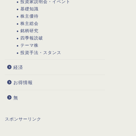
投資家説明会・イベント
基礎知識
株主優待
株主総会
銘柄研究
四季報読破
テーマ株
投資手法・スタンス
経済
お得情報
無
スポンサーリンク