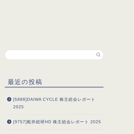
最近の投稿
[5888]DAIWA CYCLE 株主総会レポート
2025
[9757]船井総研HD 株主総会レポート 2025