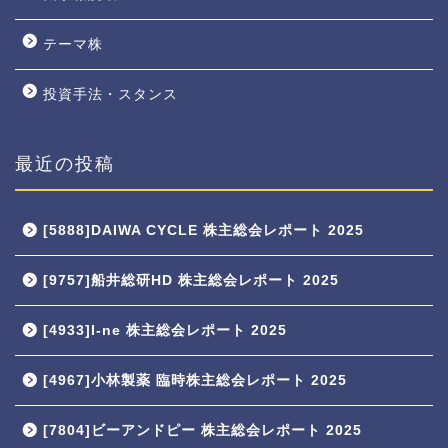
テーマ株
投資手法・スタンス
最近の投稿
[5888]DAIWA CYCLE 株主総会レポート 2025
[9757]船井総研HD 株主総会レポート 2025
[4933]I-ne 株主総会レポート 2025
[4967]小林製薬 臨時株主総会レポート 2025
[7804]ビーアンドピー 株主総会レポート 2025