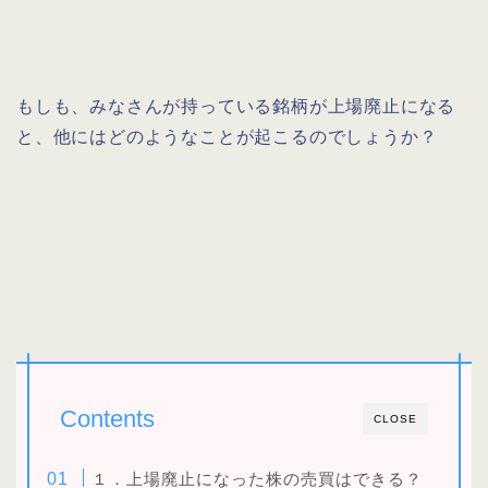
もしも、みなさんが持っている銘柄が上場廃止になる
と、他にはどのようなことが起こるのでしょうか？
Contents
CLOSE
１．上場廃止になった株の売買はできる？