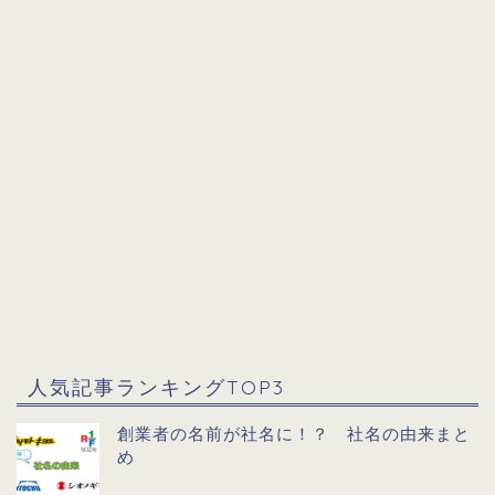
人気記事ランキングTOP3
創業者の名前が社名に！？ 社名の由来まと
め