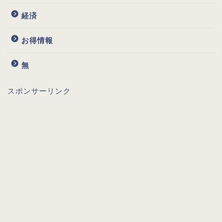
経済
お得情報
無
スポンサーリンク