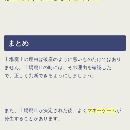
まとめ
上場廃止の理由は破産のように悪いものだけではあり
ません。上場廃止の時には、その理由を確認した上
で、正しく判断できるようにしましょう。
また、上場廃止が決定された後、よく
マネーゲーム
が
発生することがあります。