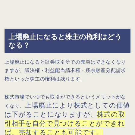
上場廃止になると株主の権利はどう
なる？
上場廃止になると証券取引所での売買はできなくなり
ますが、議決権・利益配当請求権・残余財産分配請求
権といった株主の権利は残ります。
株式市場でいつでも取引ができるというメリットがな
上場廃止により株式としての価値
くなり、
は下がることになりますが、
株式の取
引相手を自分で見つけることができれ
ば、売却することも可能です。