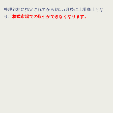
整理銘柄に指定されてから約1カ月後に上場廃止とな
り、
株式市場での取引ができなくなります。