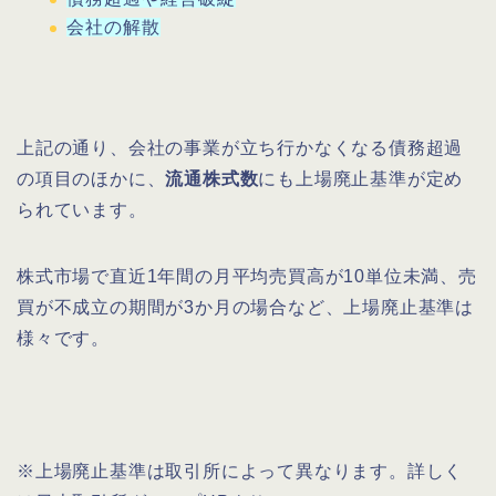
会社の解散
上記の通り、会社の事業が立ち行かなくなる債務超過
の項目のほかに、
流通株式数
にも上場廃止基準が定め
られています。
株式市場で直近1年間の月平均売買高が10単位未満、売
買が不成立の期間が3か月の場合など、上場廃止基準は
様々です。
※上場廃止基準は取引所によって異なります。詳しく