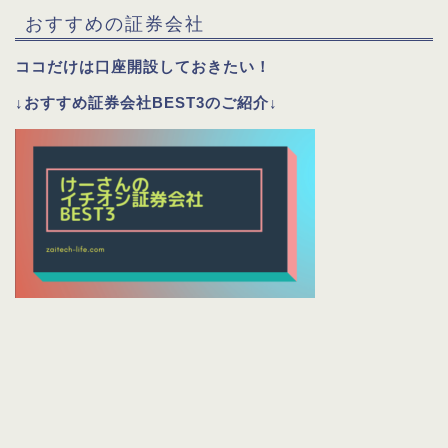
おすすめの証券会社
ココだけは口座開設しておきたい！
↓おすすめ証券会社BEST3のご紹介↓