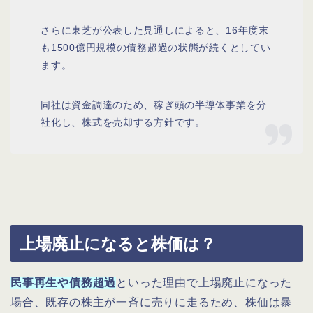
さらに東芝が公表した見通しによると、16年度末
も1500億円規模の債務超過の状態が続くとしてい
ます。
同社は資金調達のため、稼ぎ頭の半導体事業を分
社化し、株式を売却する方針です。
上場廃止になると株価は？
民事再生や債務超過
といった理由で上場廃止になった
場合、既存の株主が一斉に売りに走るため、株価は暴