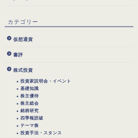
カテゴリー
仮想通貨
書評
株式投資
投資家説明会・イベント
基礎知識
株主優待
株主総会
銘柄研究
四季報読破
テーマ株
投資手法・スタンス