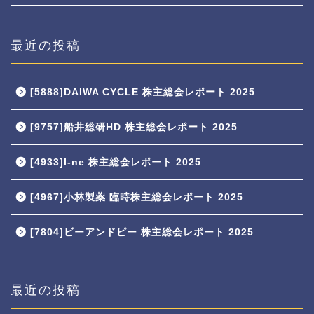
最近の投稿
[5888]DAIWA CYCLE 株主総会レポート 2025
[9757]船井総研HD 株主総会レポート 2025
[4933]I-ne 株主総会レポート 2025
[4967]小林製薬 臨時株主総会レポート 2025
[7804]ビーアンドピー 株主総会レポート 2025
最近の投稿