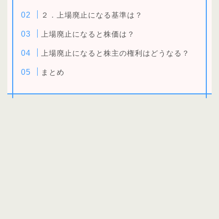
２．上場廃止になる基準は？
上場廃止になると株価は？
上場廃止になると株主の権利はどうなる？
まとめ