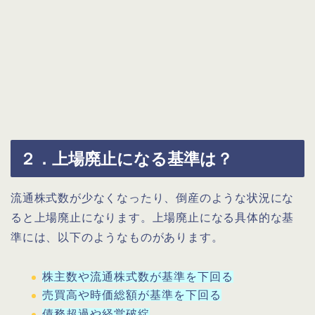
２．上場廃止になる基準は？
流通株式数が少なくなったり、倒産のような状況にな
ると上場廃止になります。上場廃止になる具体的な基
準には、以下のようなものがあります。
株主数や流通株式数が基準を下回る
売買高や時価総額が基準を下回る
債務超過や経営破綻