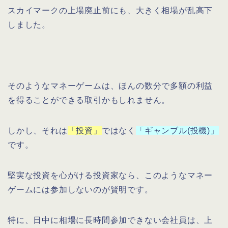
スカイマークの上場廃止前にも、大きく相場が乱高下
しました。
そのようなマネーゲームは、ほんの数分で多額の利益
を得ることができる取引かもしれません。
しかし、それは
「投資」
ではなく
「ギャンブル(投機)」
です。
堅実な投資を心がける投資家なら、このようなマネー
ゲームには参加しないのが賢明です。
特に、日中に相場に長時間参加できない会社員は、上