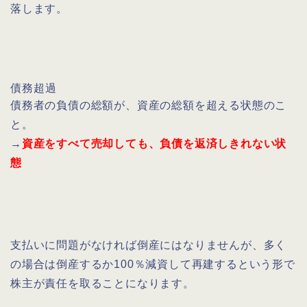
落します。
債務超過
債務者の負債の総額が、資産の総額を超える状態のこ
と。
→
資産をすべて売却しても、負債を返済しきれない状
態
支払いに問題がなければ倒産にはなりませんが、多く
の場合は倒産するか100％減資して再建するという形で
株主が責任を取ることになります。