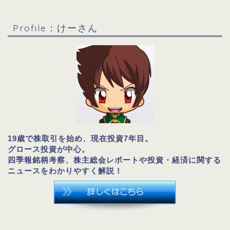
Profile：けーさん
19歳で株取引を始め、現在投資7年目。
グロース投資が中心。
四季報銘柄考察、株主総会レポートや投資・経済に関する
ニュースをわかりやすく解説！