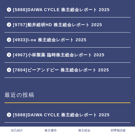
[5888]DAIWA CYCLE 株主総会レポート 2025
[9757]船井総研HD 株主総会レポート 2025
[4933]I-ne 株主総会レポート 2025
[4967]小林製薬 臨時株主総会レポート 2025
[7804]ビーアンドピー 株主総会レポート 2025
最近の投稿
[5888]DAIWA CYCLE 株主総会レポート 2025
[9757]船井総研HD 株主総会レポート 2025
自己紹介
株主優待
株主総会
四季報読破