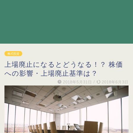
株式投資
上場廃止になるとどうなる！？ 株価
への影響・上場廃止基準は？
2018年5月31日
/
2018年6月3日