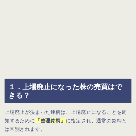
１．上場廃止になった株の売買はで
きる？
上場廃止が決まった銘柄は、上場廃止になることを周
知するために
「整理銘柄」
に指定され、通常の銘柄と
は区別されます。