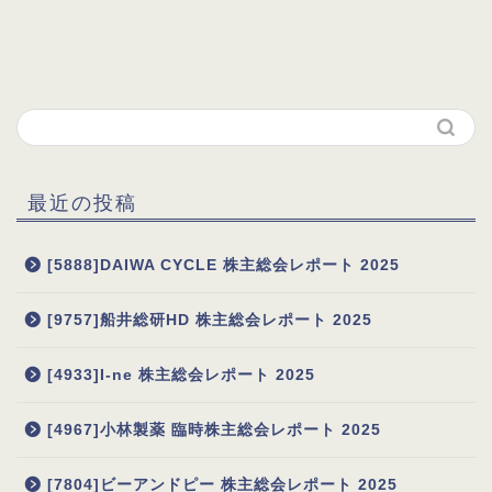
最近の投稿
[5888]DAIWA CYCLE 株主総会レポート 2025
[9757]船井総研HD 株主総会レポート 2025
[4933]I-ne 株主総会レポート 2025
[4967]小林製薬 臨時株主総会レポート 2025
[7804]ビーアンドピー 株主総会レポート 2025