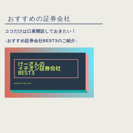
おすすめの証券会社
ココだけは口座開設しておきたい！
↓おすすめ証券会社BEST3のご紹介↓