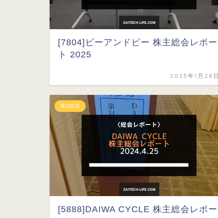
[7804]ビーアンドピー 株主総会レポー
ト 2025
2025年1月28
株式投資
[5888]DAIWA CYCLE 株主総会レポー