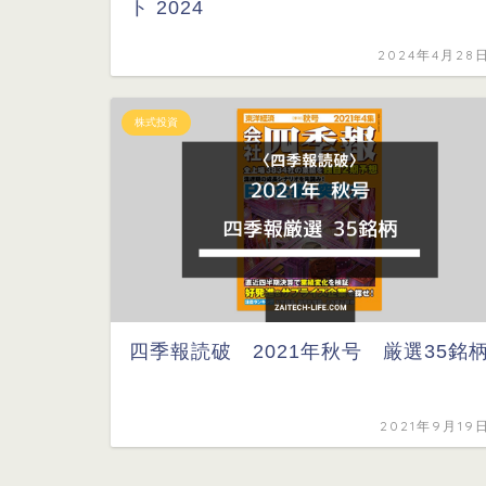
ト 2024
2024年4月28
株式投資
四季報読破 2021年秋号 厳選35銘
2021年9月19