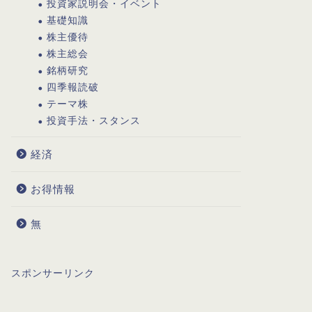
投資家説明会・イベント
基礎知識
株主優待
株主総会
銘柄研究
四季報読破
テーマ株
投資手法・スタンス
経済
お得情報
無
スポンサーリンク