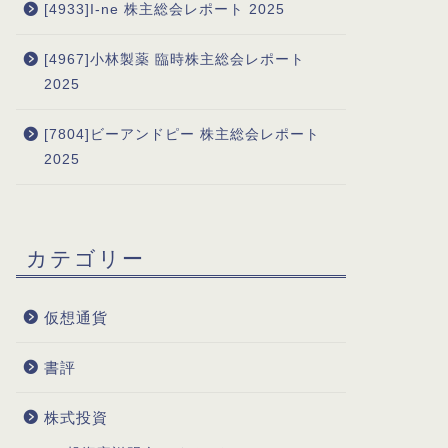
[4933]I-ne 株主総会レポート 2025
[4967]小林製薬 臨時株主総会レポート
2025
[7804]ビーアンドピー 株主総会レポート
2025
カテゴリー
仮想通貨
書評
株式投資