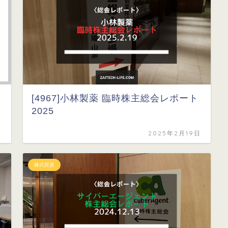
[4967]小林製薬 臨時株主総会レポート
2025
日
2025年2月19日
株式投資