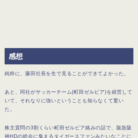
感想
純粋に、藤田社長を生で見ることができてよかった。
あと、同社がサッカーチーム(町田ゼルビア)を経営して
いて、それなりに強いということも知らなくて驚い
た。
株主質問の3割くらい町田ゼルビア絡みの話で、阪急阪
神HDの総会に集まるタイガースファンみたいなことに