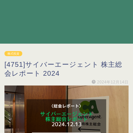
株式投資
[4751]サイバーエージェント 株主総
会レポート 2024
2024年12月14日