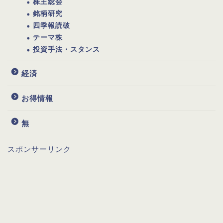
株主総会
銘柄研究
四季報読破
テーマ株
投資手法・スタンス
経済
お得情報
無
スポンサーリンク