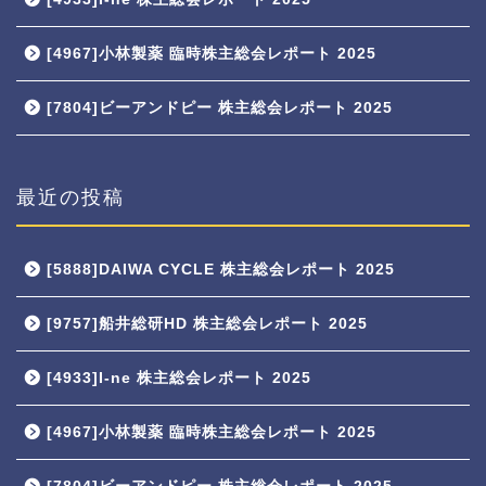
[4967]小林製薬 臨時株主総会レポート 2025
[7804]ビーアンドピー 株主総会レポート 2025
最近の投稿
[5888]DAIWA CYCLE 株主総会レポート 2025
[9757]船井総研HD 株主総会レポート 2025
[4933]I-ne 株主総会レポート 2025
[4967]小林製薬 臨時株主総会レポート 2025