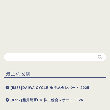
最近の投稿
[5888]DAIWA CYCLE 株主総会レポート 2025
[9757]船井総研HD 株主総会レポート 2025