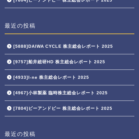
[7804]ビーアンドピー 株主総会レポート 2025
最近の投稿
[5888]DAIWA CYCLE 株主総会レポート 2025
[9757]船井総研HD 株主総会レポート 2025
[4933]I-ne 株主総会レポート 2025
[4967]小林製薬 臨時株主総会レポート 2025
[7804]ビーアンドピー 株主総会レポート 2025
最近の投稿