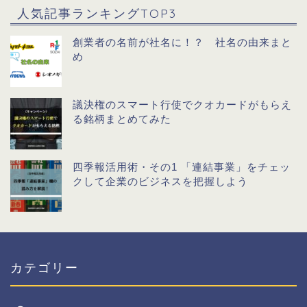
人気記事ランキングTOP3
創業者の名前が社名に！？ 社名の由来まと
め
議決権のスマート行使でクオカードがもらえ
る銘柄まとめてみた
四季報活用術・その1 「連結事業」をチェッ
クして企業のビジネスを把握しよう
カテゴリー