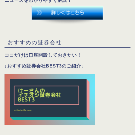
ニュースをわかりやすく解説！
おすすめの証券会社
ココだけは口座開設しておきたい！
↓おすすめ証券会社BEST3のご紹介↓