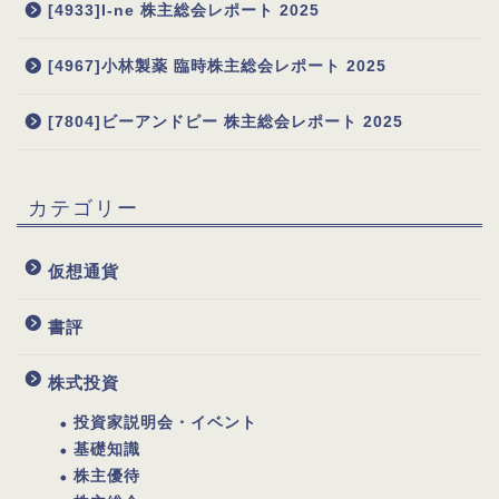
[4933]I-ne 株主総会レポート 2025
[4967]小林製薬 臨時株主総会レポート 2025
[7804]ビーアンドピー 株主総会レポート 2025
カテゴリー
仮想通貨
書評
株式投資
投資家説明会・イベント
基礎知識
株主優待