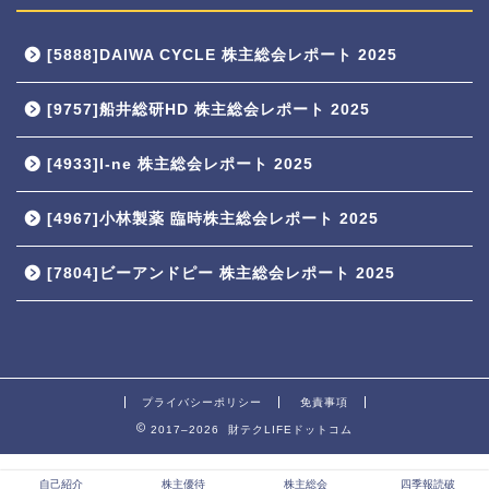
[5888]DAIWA CYCLE 株主総会レポート 2025
[9757]船井総研HD 株主総会レポート 2025
[4933]I-ne 株主総会レポート 2025
[4967]小林製薬 臨時株主総会レポート 2025
[7804]ビーアンドピー 株主総会レポート 2025
プライバシーポリシー
免責事項
2017–2026 財テクLIFEドットコム
自己紹介
株主優待
株主総会
四季報読破