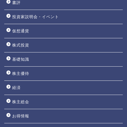
書評
投資家説明会・イベント
仮想通貨
株式投資
基礎知識
株主優待
経済
株主総会
お得情報