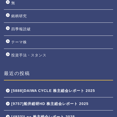
無
銘柄研究
四季報読破
テーマ株
投資手法・スタンス
最近の投稿
[5888]DAIWA CYCLE 株主総会レポート 2025
[9757]船井総研HD 株主総会レポート 2025
[4933]I-ne 株主総会レポート 2025