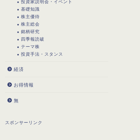
投資家説明会・イベント
基礎知識
株主優待
株主総会
銘柄研究
四季報読破
テーマ株
投資手法・スタンス
経済
お得情報
無
スポンサーリンク