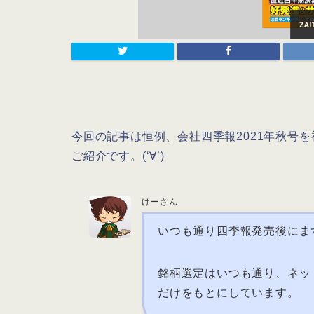
今回の記事は恒例、会社四季報2021年秋号
ご紹介です。(‘∀’)
けーさん
いつも通り四季報発売後にま
銘柄選定はいつも通り、ネッ
だけをもとにしています。