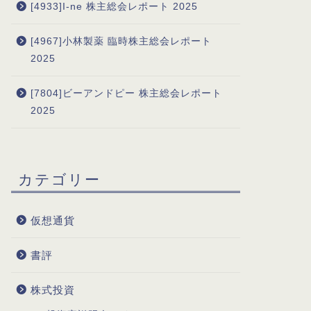
[4933]I-ne 株主総会レポート 2025
[4967]小林製薬 臨時株主総会レポート
2025
[7804]ビーアンドピー 株主総会レポート
2025
カテゴリー
仮想通貨
書評
株式投資