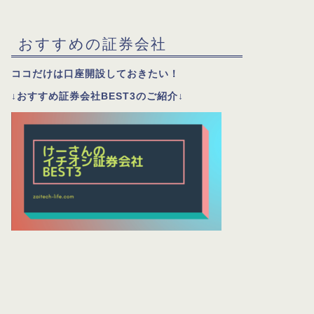
おすすめの証券会社
ココだけは口座開設しておきたい！
↓おすすめ証券会社BEST3のご紹介↓