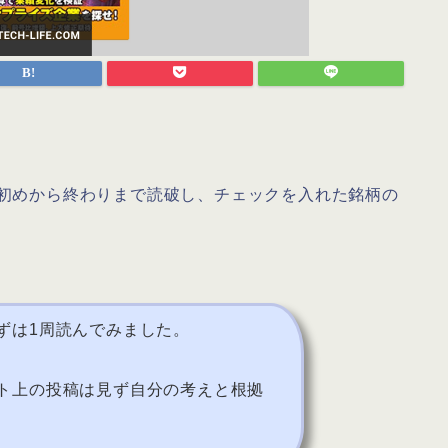
を初めから終わりまで読破し、チェックを入れた銘柄の
ずは1周読んでみました。
ト上の投稿は見ず自分の考えと根拠