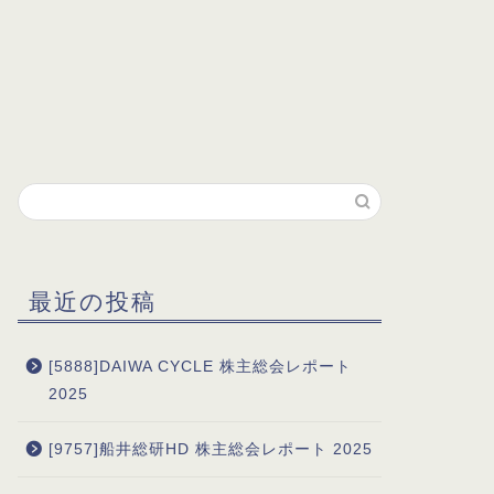
最近の投稿
[5888]DAIWA CYCLE 株主総会レポート
2025
[9757]船井総研HD 株主総会レポート 2025