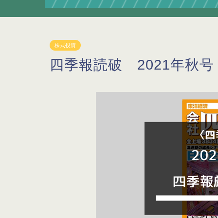
株式投資
四季報読破 2021年秋号